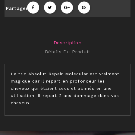
Partager
Description
Détails Du Produit
Le trio Absolut Repair Molecular est vraiment
magique car il repart en profondeur les
cheveux qui étaient secs et abimés en une
utilisation. Il repart 2 ans dommage dans vos
cheveux.