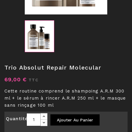
Trio Absolut Repair Molecular
69,00 €
TTC
Cette routine comprend le shampoing A.R.M 300
ml + le sérum à rincer A.R.M 250 ml + le masque
sans rinçage 100 ml
Quantité
Ajouter Au Panier